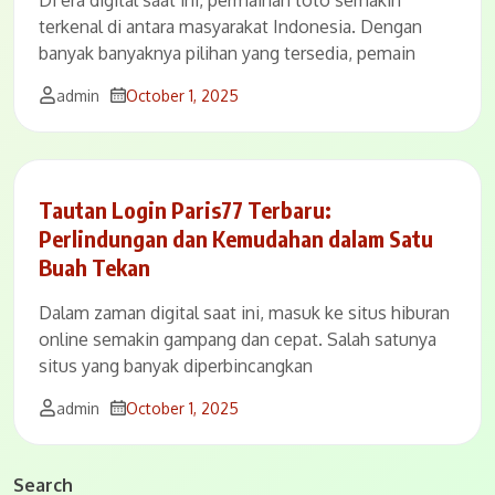
terkenal di antara masyarakat Indonesia. Dengan
banyak banyaknya pilihan yang tersedia, pemain
admin
October 1, 2025
Tautan Login Paris77 Terbaru:
Perlindungan dan Kemudahan dalam Satu
Buah Tekan
Dalam zaman digital saat ini, masuk ke situs hiburan
online semakin gampang dan cepat. Salah satunya
situs yang banyak diperbincangkan
admin
October 1, 2025
Search