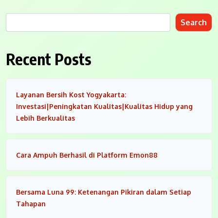
Search
Recent Posts
Layanan Bersih Kost Yogyakarta:
Investasi|Peningkatan Kualitas|Kualitas Hidup yang
Lebih Berkualitas
Cara Ampuh Berhasil di Platform Emon88
Bersama Luna 99: Ketenangan Pikiran dalam Setiap
Tahapan