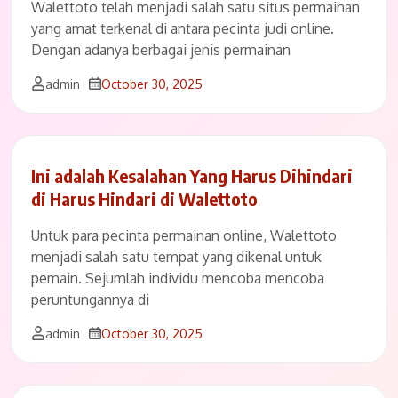
Walettoto telah menjadi salah satu situs permainan
yang amat terkenal di antara pecinta judi online.
Dengan adanya berbagai jenis permainan
admin
October 30, 2025
Ini adalah Kesalahan Yang Harus Dihindari
di Harus Hindari di Walettoto
Untuk para pecinta permainan online, Walettoto
menjadi salah satu tempat yang dikenal untuk
pemain. Sejumlah individu mencoba mencoba
peruntungannya di
admin
October 30, 2025