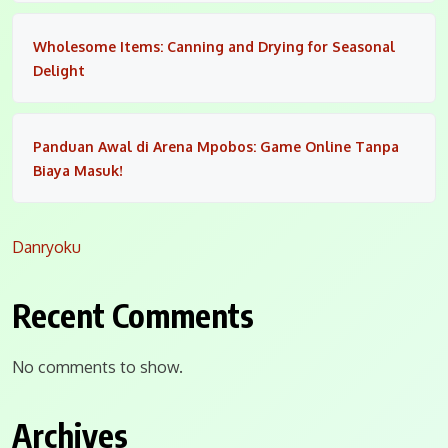
Wholesome Items: Canning and Drying for Seasonal
Delight
Panduan Awal di Arena Mpobos: Game Online Tanpa
Biaya Masuk!
Danryoku
Recent Comments
No comments to show.
Archives